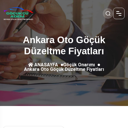
Ankara Oto Göçük
Düzeltme Fiyatları
Göçük Onarımı
ANASAYFA
Ankara Oto Göçük Düzeltme Fiyatları