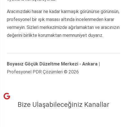
Aracınızdaki hasar ne kadar karmaşık görünürse görünsün,
profesyonel bir ışık masası altında incelenmeden karar
vermeyin. Sizleri merkezimizde ağırlamaktan ve aracınızın
değerini birlikte korumaktan memnuniyet duyarız.
Boyasız Göçük Düzeltme Merkezi - Ankara
|
Profesyonel PDR Çözümleri © 2026
Bize Ulaşabileceğiniz Kanallar