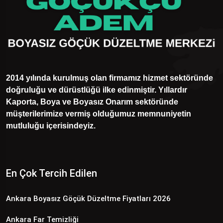
2014 yılında kurulmuş olan firmamız hizmet sektöründe
doğruluğu ve dürüstlüğü ilke edinmiştir. Yıllardır
Kaporta, Boya ve Boyasız Onarım sektöründe
müşterilerimize vermiş olduğumuz memnuniyetin
mutluluğu içerisindeyiz.
En Çok Tercih Edilen
Ankara Boyasız Göçük Düzeltme Fiyatları 2026
Ankara Far Temizliği