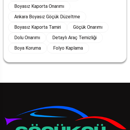
Boyasız Kaporta Onarımı
Ankara Boyasız Göçük Düzeltme
Boyasız Kaporta Tamiri
Göçük Onarımı
Dolu Onarımı
Detaylı Araç Temizliği
Boya Koruma
Folyo Kaplama