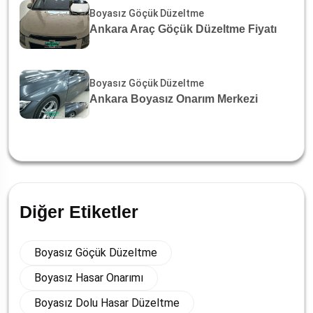
Boyasız Göçük Düzeltme
Ankara Araç Göçük Düzeltme Fiyatı
Boyasız Göçük Düzeltme
Ankara Boyasız Onarım Merkezi
Diğer Etiketler
Boyasız Göçük Düzeltme
Boyasız Hasar Onarımı
Boyasız Dolu Hasar Düzeltme