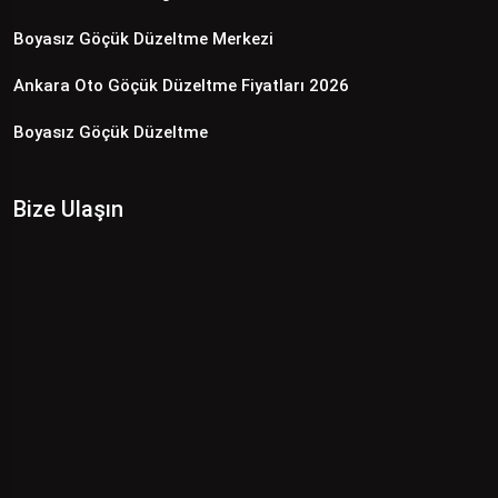
Boyasız Göçük Düzeltme Merkezi
Ankara Oto Göçük Düzeltme Fiyatları 2026
Boyasız Göçük Düzeltme
Bize Ulaşın