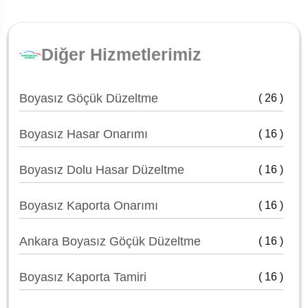
Diğer Hizmetlerimiz
Boyasız Göçük Düzeltme
( 26 )
Boyasız Hasar Onarımı
( 16 )
Boyasız Dolu Hasar Düzeltme
( 16 )
Boyasız Kaporta Onarımı
( 16 )
Ankara Boyasız Göçük Düzeltme
( 16 )
Boyasız Kaporta Tamiri
( 16 )