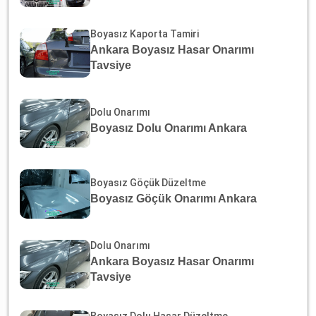
Boyasız Kaporta Tamiri
Ankara Boyasız Hasar Onarımı
Tavsiye
Dolu Onarımı
Boyasız Dolu Onarımı Ankara
Boyasız Göçük Düzeltme
Boyasız Göçük Onarımı Ankara
Dolu Onarımı
Ankara Boyasız Hasar Onarımı
Tavsiye
Boyasız Dolu Hasar Düzeltme