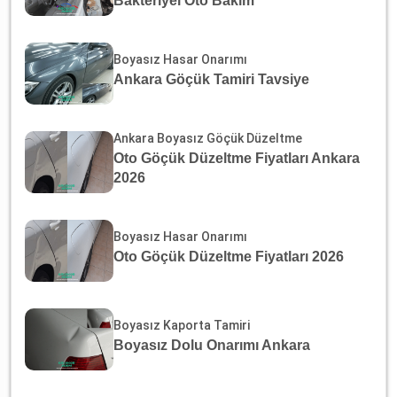
Bakteriyel Oto Bakım
Boyasız Hasar Onarımı
Ankara Göçük Tamiri Tavsiye
Ankara Boyasız Göçük Düzeltme
Oto Göçük Düzeltme Fiyatları Ankara
2026
Boyasız Hasar Onarımı
Oto Göçük Düzeltme Fiyatları 2026
Boyasız Kaporta Tamiri
Boyasız Dolu Onarımı Ankara