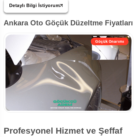
Detaylı Bilgi İstiyorum
Ankara Oto Göçük Düzeltme Fiyatları
Göçük Onarımı
Profesyonel Hizmet ve Şeffaf