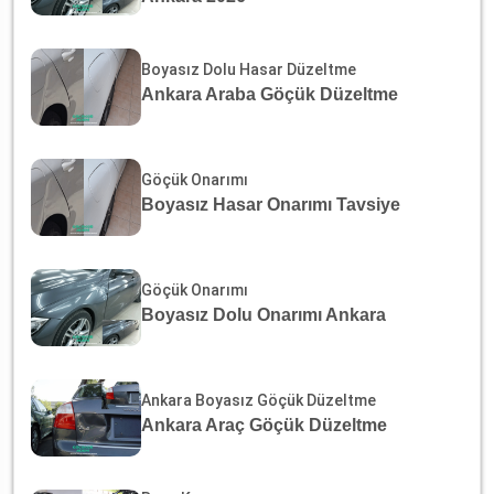
Boyasız Dolu Hasar Düzeltme
Ankara Araba Göçük Düzeltme
Göçük Onarımı
Boyasız Hasar Onarımı Tavsiye
Göçük Onarımı
Boyasız Dolu Onarımı Ankara
Ankara Boyasız Göçük Düzeltme
Ankara Araç Göçük Düzeltme