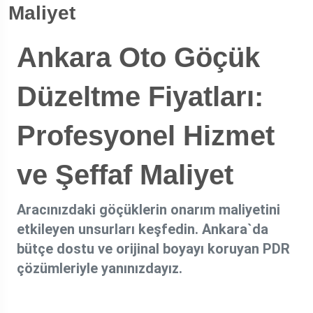
Maliyet
Ankara Oto Göçük
Düzeltme Fiyatları:
Profesyonel Hizmet
ve Şeffaf Maliyet
Aracınızdaki göçüklerin onarım maliyetini
etkileyen unsurları keşfedin. Ankara`da
bütçe dostu ve orijinal boyayı koruyan PDR
çözümleriyle yanınızdayız.