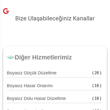
Bize Ulaşabileceğiniz Kanallar
Diğer Hizmetlerimiz
Boyasız Göçük Düzeltme
( 26 )
Boyasız Hasar Onarımı
( 16 )
Boyasız Dolu Hasar Düzeltme
( 16 )