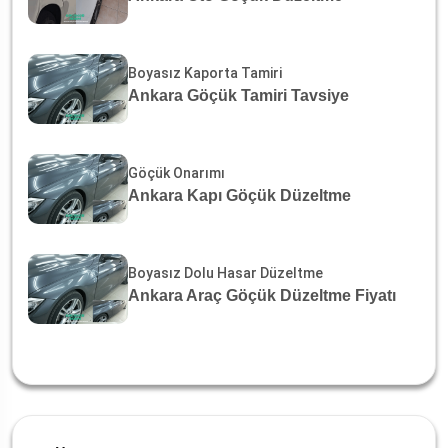
Boyasız Kaporta Tamiri
Ankara Göçük Tamiri Tavsiye
Göçük Onarımı
Ankara Kapı Göçük Düzeltme
Boyasız Dolu Hasar Düzeltme
Ankara Araç Göçük Düzeltme Fiyatı