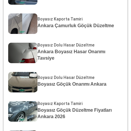
Boyasız Kaporta Tamiri
Ankara Çamurluk Göçük Düzeltme
Boyasız Dolu Hasar Düzeltme
Ankara Boyasız Hasar Onarımı
Tavsiye
Boyasız Dolu Hasar Düzeltme
Boyasız Göçük Onarımı Ankara
Boyasız Kaporta Tamiri
Boyasız Göçük Düzeltme Fiyatları
Ankara 2026