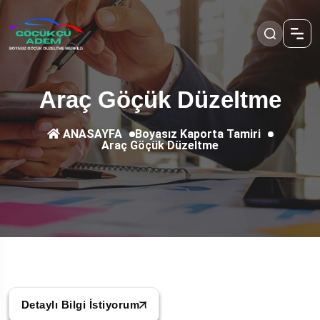
Araç Göçük Düzeltme
Boyasız Kaporta Tamiri
ANASAYFA
Araç Göçük Düzeltme
Detaylı Bilgi İstiyorum