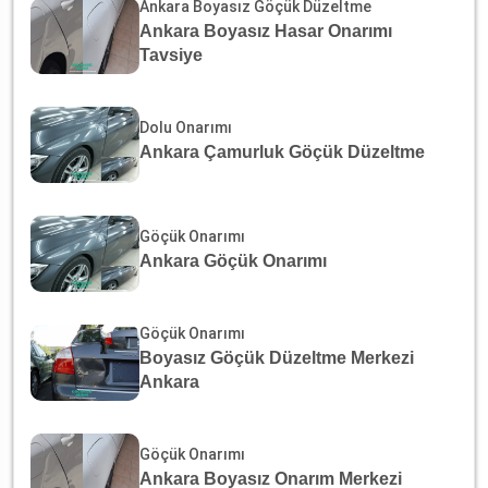
Ankara Boyasız Göçük Düzeltme
Ankara Boyasız Hasar Onarımı
Tavsiye
Dolu Onarımı
Ankara Çamurluk Göçük Düzeltme
Göçük Onarımı
Ankara Göçük Onarımı
Göçük Onarımı
Boyasız Göçük Düzeltme Merkezi
Ankara
Göçük Onarımı
Ankara Boyasız Onarım Merkezi