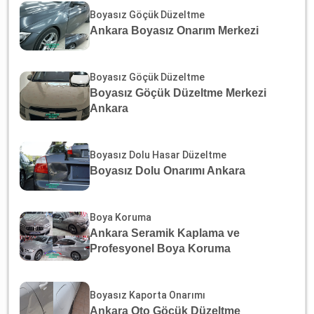
Boyasız Göçük Düzeltme
Ankara Boyasız Onarım Merkezi
Boyasız Göçük Düzeltme
Boyasız Göçük Düzeltme Merkezi
Ankara
Boyasız Dolu Hasar Düzeltme
Boyasız Dolu Onarımı Ankara
Boya Koruma
Ankara Seramik Kaplama ve
Profesyonel Boya Koruma
Boyasız Kaporta Onarımı
Ankara Oto Göçük Düzeltme