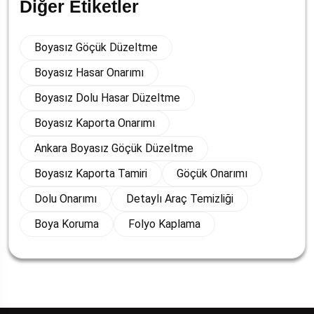
Diğer Etiketler
Boyasız Göçük Düzeltme
Boyasız Hasar Onarımı
Boyasız Dolu Hasar Düzeltme
Boyasız Kaporta Onarımı
Ankara Boyasız Göçük Düzeltme
Boyasız Kaporta Tamiri
Göçük Onarımı
Dolu Onarımı
Detaylı Araç Temizliği
Boya Koruma
Folyo Kaplama