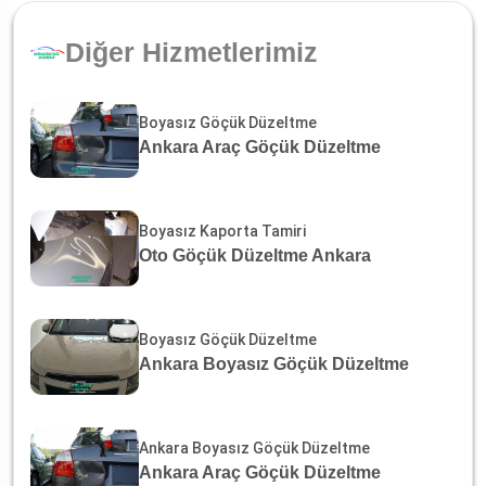
Diğer Hizmetlerimiz
Boyasız Göçük Düzeltme
Ankara Araç Göçük Düzeltme
Boyasız Kaporta Tamiri
Oto Göçük Düzeltme Ankara
Boyasız Göçük Düzeltme
Ankara Boyasız Göçük Düzeltme
Ankara Boyasız Göçük Düzeltme
Ankara Araç Göçük Düzeltme