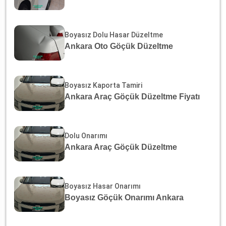
Boyasız Dolu Hasar Düzeltme
Ankara Oto Göçük Düzeltme
Boyasız Kaporta Tamiri
Ankara Araç Göçük Düzeltme Fiyatı
Dolu Onarımı
Ankara Araç Göçük Düzeltme
Boyasız Hasar Onarımı
Boyasız Göçük Onarımı Ankara