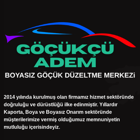
2014 yılında kurulmuş olan firmamız hizmet sektöründe
doğruluğu ve dürüstlüğü ilke edinmiştir. Yıllardır
Kaporta, Boya ve Boyasız Onarım sektöründe
müşterilerimize vermiş olduğumuz memnuniyetin
mutluluğu içerisindeyiz.