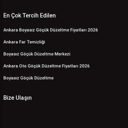
En Çok Tercih Edilen
Ankara Boyasız Göçük Düzeltme Fiyatları 2026
Ankara Far Temizliği
Boyasız Göçük Düzeltme Merkezi
Ankara Oto Göçük Düzeltme Fiyatları 2026
Boyasız Göçük Düzeltme
Bize Ulaşın