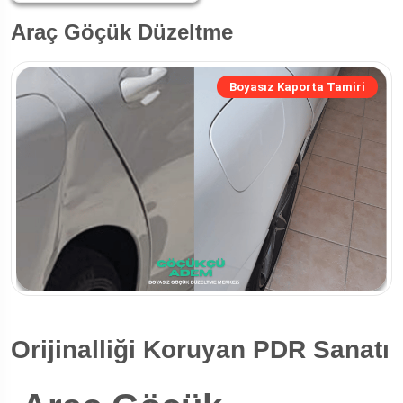
Araç Göçük Düzeltme
Boyasız Kaporta Tamiri
Orijinalliği Koruyan PDR Sanatı