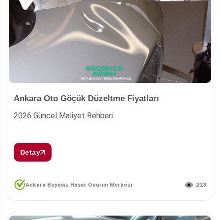
Ankara Oto Göçük Düzeltme Fiyatları
2026 Güncel Maliyet Rehberi
Detay
223
Ankara Boyasız Hasar Onarım Merkezi