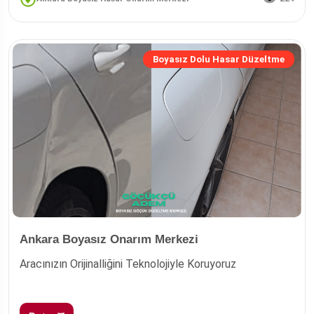
Boyasız Dolu Hasar Düzeltme
Ankara Boyasız Onarım Merkezi
Aracınızın Orijinalliğini Teknolojiyle Koruyoruz