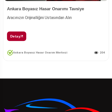
Ankara Boyasız Hasar Onarımı Tavsiye
Aracınızın Orijinalliğini Ustasından Alın
Detay
204
Ankara Boyasız Hasar Onarım Merkezi