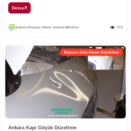
Detay
215
Ankara Boyasız Hasar Onarım Merkezi
Boyasız Dolu Hasar Düzeltme
Ankara Kapı Göçük Düzeltme