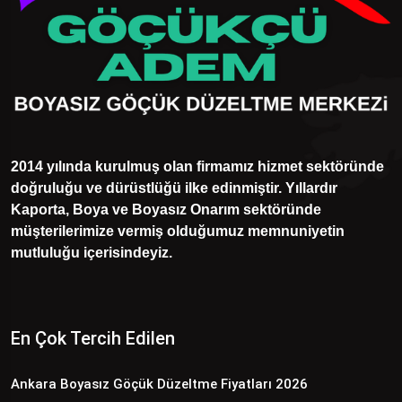
2014 yılında kurulmuş olan firmamız hizmet sektöründe
doğruluğu ve dürüstlüğü ilke edinmiştir. Yıllardır
Kaporta, Boya ve Boyasız Onarım sektöründe
müşterilerimize vermiş olduğumuz memnuniyetin
mutluluğu içerisindeyiz.
En Çok Tercih Edilen
Ankara Boyasız Göçük Düzeltme Fiyatları 2026