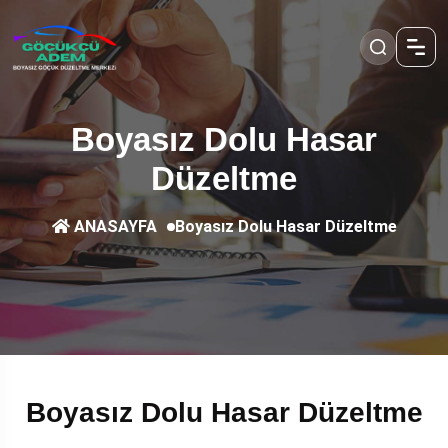
Boyasız Dolu Hasar
Düzeltme
Boyasız Dolu Hasar Düzeltme
ANASAYFA
Boyasız Dolu Hasar Düzeltme