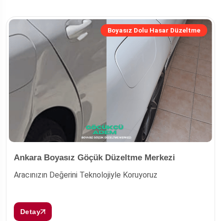
Boyasız Dolu Hasar Düzeltme
Ankara Boyasız Göçük Düzeltme Merkezi
Aracınızın Değerini Teknolojiyle Koruyoruz
Detay