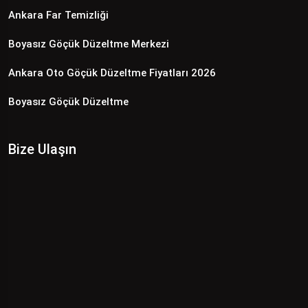
Ankara Far Temizliği
Boyasız Göçük Düzeltme Merkezi
Ankara Oto Göçük Düzeltme Fiyatları 2026
Boyasız Göçük Düzeltme
Bize Ulaşın