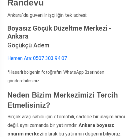
Randevu
Ankara`da güvenilir işçiliğin tek adresi:
Boyasız Göçük Düzeltme Merkezi -
Ankara
Göçükçü Adem
Hemen Ara: 0507 303 94 07
*Hasarlı bölgenin fotoğrafını WhatsApp üzerinden
gönderebilirsiniz.
Neden Bizim Merkezimizi Tercih
Etmelisiniz?
Birçok araç sahibi için otomobili, sadece bir ulaşım aracı
değil, aynı zamanda bir yatırımdır.
Ankara boyasız
onarım merkezi
olarak bu yatırımın değerini biliyoruz.