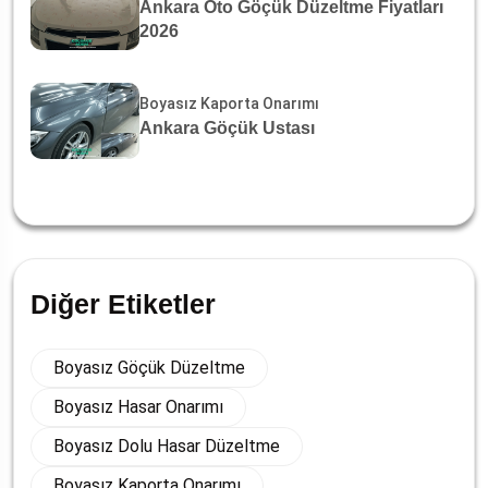
Ankara Oto Göçük Düzeltme Fiyatları
2026
Boyasız Kaporta Onarımı
Ankara Göçük Ustası
Diğer Etiketler
Boyasız Göçük Düzeltme
Boyasız Hasar Onarımı
Boyasız Dolu Hasar Düzeltme
Boyasız Kaporta Onarımı