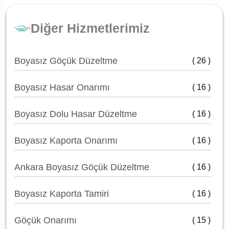
Diğer Hizmetlerimiz
Boyasız Göçük Düzeltme
( 26 )
Boyasız Hasar Onarımı
( 16 )
Boyasız Dolu Hasar Düzeltme
( 16 )
Boyasız Kaporta Onarımı
( 16 )
Ankara Boyasız Göçük Düzeltme
( 16 )
Boyasız Kaporta Tamiri
( 16 )
Göçük Onarımı
( 15 )