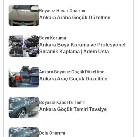
Boyasız Hasar Onarımı
Ankara Araba Göçük Düzeltme
Boya Koruma
Ankara Boya Koruma ve Profesyonel
Seramik Kaplama | Adem Usta
Ankara Boyasız Göçük Düzeltme
Ankara Araç Göçük Düzeltme
Boyasız Kaporta Tamiri
Ankara Göçük Tamiri Tavsiye
Dolu Onarımı