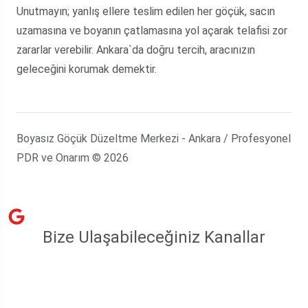
Unutmayın; yanlış ellere teslim edilen her göçük, sacın
uzamasına ve boyanın çatlamasına yol açarak telafisi zor
zararlar verebilir. Ankara`da doğru tercih, aracınızın
geleceğini korumak demektir.
Boyasız Göçük Düzeltme Merkezi - Ankara / Profesyonel
PDR ve Onarım © 2026
Bize Ulaşabileceğiniz Kanallar