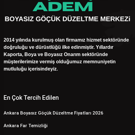
2014 yılında kurulmuş olan firmamız hizmet sektöründe
doğruluğu ve dürüstlüğü ilke edinmiştir. Yıllardır
Kaporta, Boya ve Boyasız Onarım sektöründe
müşterilerimize vermiş olduğumuz memnuniyetin
mutluluğu içerisindeyiz.
En Çok Tercih Edilen
Ankara Boyasız Göçük Düzeltme Fiyatları 2026
Ankara Far Temizliği