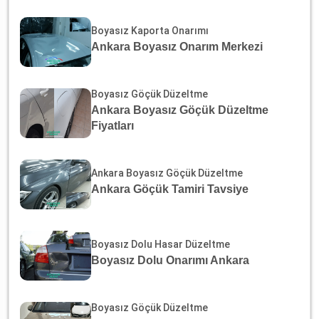
Boyasız Kaporta Onarımı
Ankara Boyasız Onarım Merkezi
Boyasız Göçük Düzeltme
Ankara Boyasız Göçük Düzeltme
Fiyatları
Ankara Boyasız Göçük Düzeltme
Ankara Göçük Tamiri Tavsiye
Boyasız Dolu Hasar Düzeltme
Boyasız Dolu Onarımı Ankara
Boyasız Göçük Düzeltme