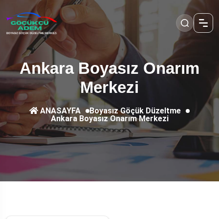
Ankara Boyasız Onarım
Merkezi
Boyasız Göçük Düzeltme
ANASAYFA
Ankara Boyasız Onarım Merkezi