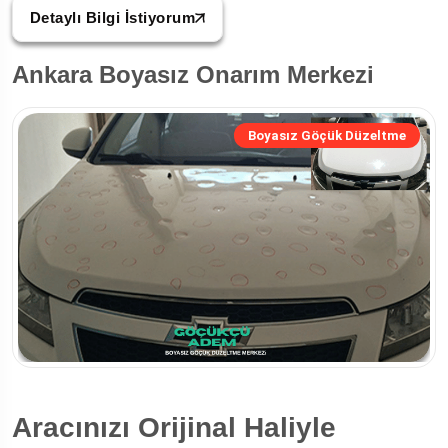
Detaylı Bilgi İstiyorum
Ankara Boyasız Onarım Merkezi
Boyasız Göçük Düzeltme
Aracınızı Orijinal Haliyle