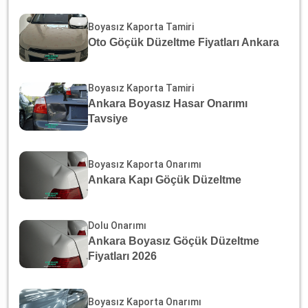
Boyasız Kaporta Tamiri
Oto Göçük Düzeltme Fiyatları Ankara
Boyasız Kaporta Tamiri
Ankara Boyasız Hasar Onarımı
Tavsiye
Boyasız Kaporta Onarımı
Ankara Kapı Göçük Düzeltme
Dolu Onarımı
Ankara Boyasız Göçük Düzeltme
Fiyatları 2026
Boyasız Kaporta Onarımı