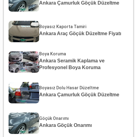
Ankara Çamurluk Göçük Düzeltme
Boyasız Kaporta Tamiri
Ankara Araç Göçük Düzeltme Fiyatı
Boya Koruma
Ankara Seramik Kaplama ve
Profesyonel Boya Koruma
Boyasız Dolu Hasar Düzeltme
Ankara Çamurluk Göçük Düzeltme
Göçük Onarımı
Ankara Göçük Onarımı