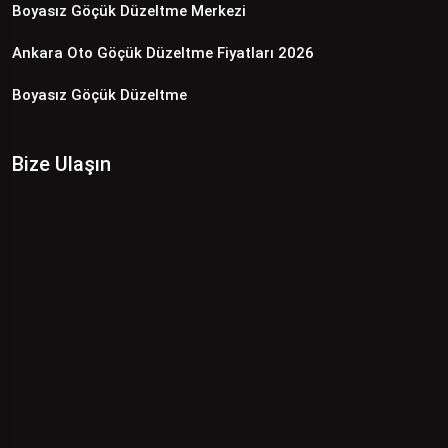
Boyasız Göçük Düzeltme Merkezi
Ankara Oto Göçük Düzeltme Fiyatları 2026
Boyasız Göçük Düzeltme
Bize Ulaşın