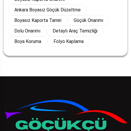
Ankara Boyasız Göçük Düzeltme
Boyasız Kaporta Tamiri
Göçük Onarımı
Dolu Onarımı
Detaylı Araç Temizliği
Boya Koruma
Folyo Kaplama