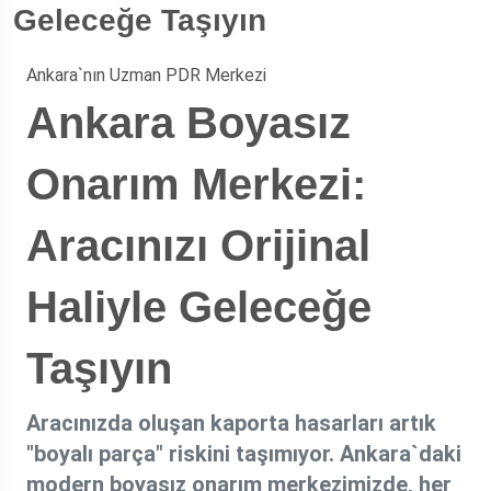
Geleceğe Taşıyın
Ankara`nın Uzman PDR Merkezi
Ankara Boyasız
Onarım Merkezi:
Aracınızı Orijinal
Haliyle Geleceğe
Taşıyın
Aracınızda oluşan kaporta hasarları artık
"boyalı parça" riskini taşımıyor. Ankara`daki
modern boyasız onarım merkezimizde, her