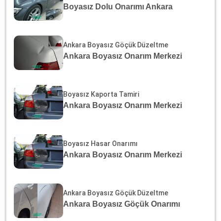
Boyasız Dolu Onarımı Ankara
Ankara Boyasız Göçük Düzeltme
Ankara Boyasız Onarım Merkezi
Boyasız Kaporta Tamiri
Ankara Boyasız Onarım Merkezi
Boyasız Hasar Onarımı
Ankara Boyasız Onarım Merkezi
Ankara Boyasız Göçük Düzeltme
Ankara Boyasız Göçük Onarımı