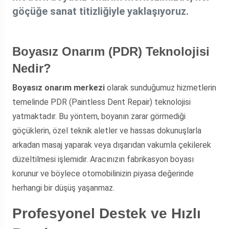
göçüğe sanat titizliğiyle yaklaşıyoruz.
Boyasız Onarım (PDR) Teknolojisi
Nedir?
Boyasız onarım merkezi
olarak sunduğumuz hizmetlerin
temelinde PDR (Paintless Dent Repair) teknolojisi
yatmaktadır. Bu yöntem, boyanın zarar görmediği
göçüklerin, özel teknik aletler ve hassas dokunuşlarla
arkadan masaj yaparak veya dışarıdan vakumla çekilerek
düzeltilmesi işlemidir. Aracınızın fabrikasyon boyası
korunur ve böylece otomobilinizin piyasa değerinde
herhangi bir düşüş yaşanmaz.
Profesyonel Destek ve Hızlı