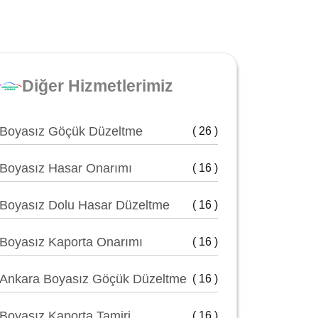
Diğer Hizmetlerimiz
Boyasız Göçük Düzeltme
( 26 )
Boyasız Hasar Onarımı
( 16 )
Boyasız Dolu Hasar Düzeltme
( 16 )
Boyasız Kaporta Onarımı
( 16 )
Ankara Boyasız Göçük Düzeltme
( 16 )
Boyasız Kaporta Tamiri
( 16 )