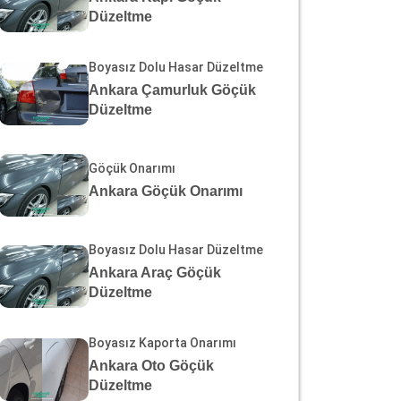
Düzeltme
Boyasız Dolu Hasar Düzeltme
Ankara Çamurluk Göçük
Düzeltme
Göçük Onarımı
Ankara Göçük Onarımı
Boyasız Dolu Hasar Düzeltme
Ankara Araç Göçük
Düzeltme
Boyasız Kaporta Onarımı
Ankara Oto Göçük
Düzeltme