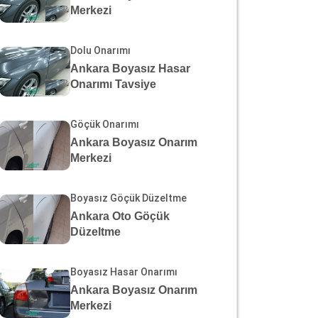
Merkezi
Dolu Onarımı
Ankara Boyasız Hasar
Onarımı Tavsiye
Göçük Onarımı
Ankara Boyasız Onarım
Merkezi
Boyasız Göçük Düzeltme
Ankara Oto Göçük
Düzeltme
Boyasız Hasar Onarımı
Ankara Boyasız Onarım
Merkezi