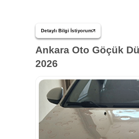
Detaylı Bilgi İstiyorum
Ankara Oto Göçük Düz
2026