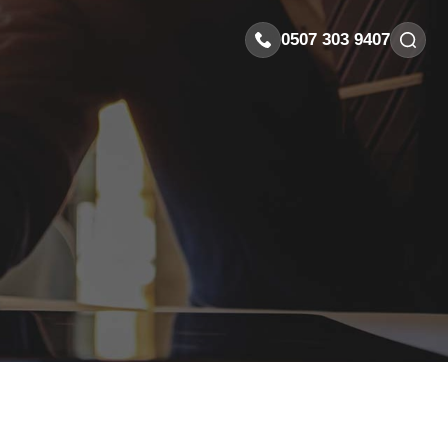
0507 303 9407