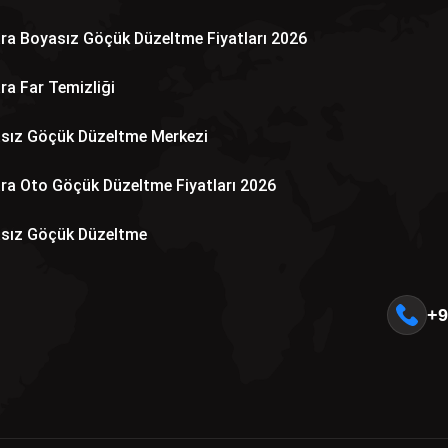
ra Boyasız Göçük Düzeltme Fiyatları 2026
ra Far Temizliği
sız Göçük Düzeltme Merkezi
ra Oto Göçük Düzeltme Fiyatları 2026
sız Göçük Düzeltme
+9