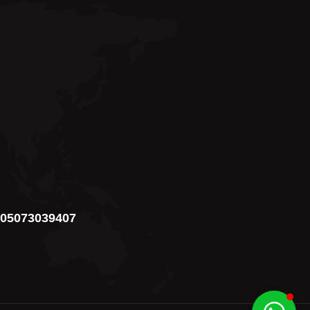
05073039407