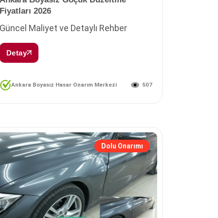
Fiyatları 2026
Güncel Maliyet ve Detaylı Rehber
Detay
507
Ankara Boyasız Hasar Onarım Merkezi
Dolu Onarımı