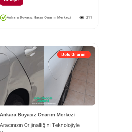
211
Ankara Boyasız Hasar Onarım Merkezi
Dolu Onarımı
Ankara Boyasız Onarım Merkezi
Aracınızın Orijinalliğini Teknolojiyle