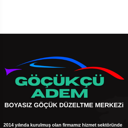
2014 yılında kurulmuş olan firmamız hizmet sektöründe