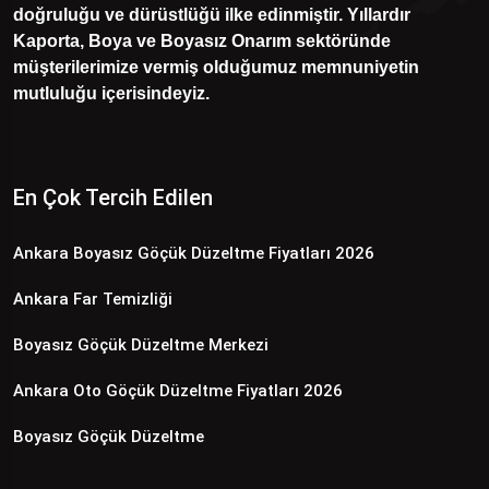
doğruluğu ve dürüstlüğü ilke edinmiştir. Yıllardır
Kaporta, Boya ve Boyasız Onarım sektöründe
müşterilerimize vermiş olduğumuz memnuniyetin
mutluluğu içerisindeyiz.
En Çok Tercih Edilen
Ankara Boyasız Göçük Düzeltme Fiyatları 2026
Ankara Far Temizliği
Boyasız Göçük Düzeltme Merkezi
Ankara Oto Göçük Düzeltme Fiyatları 2026
Boyasız Göçük Düzeltme