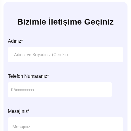
Bizimle İletişime Geçiniz
Adınız*
Telefon Numaranız*
Mesajınız*