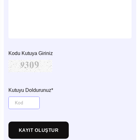
Kodu Kutuya Giriniz
Kutuyu Doldurunuz*