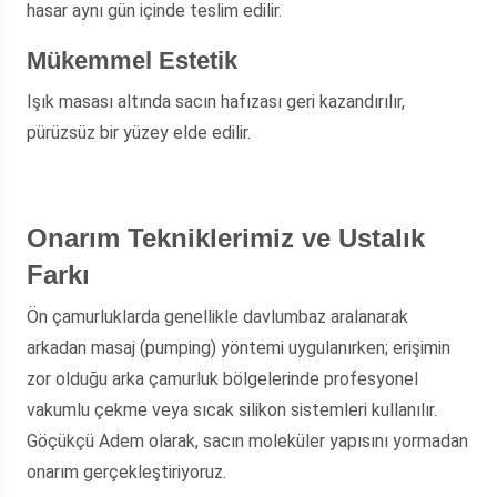
hasar aynı gün içinde teslim edilir.
Mükemmel Estetik
Işık masası altında sacın hafızası geri kazandırılır,
pürüzsüz bir yüzey elde edilir.
Onarım Tekniklerimiz ve Ustalık
Farkı
Ön çamurluklarda genellikle davlumbaz aralanarak
arkadan masaj (pumping) yöntemi uygulanırken; erişimin
zor olduğu arka çamurluk bölgelerinde profesyonel
vakumlu çekme veya sıcak silikon sistemleri kullanılır.
Göçükçü Adem
olarak, sacın moleküler yapısını yormadan
onarım gerçekleştiriyoruz.