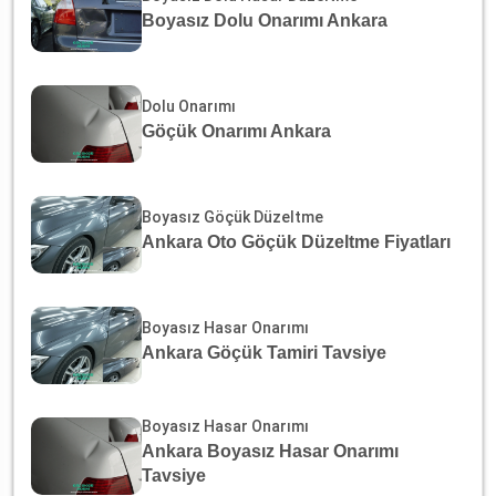
Boyasız Dolu Onarımı Ankara
Dolu Onarımı
Göçük Onarımı Ankara
Boyasız Göçük Düzeltme
Ankara Oto Göçük Düzeltme Fiyatları
Boyasız Hasar Onarımı
Ankara Göçük Tamiri Tavsiye
Boyasız Hasar Onarımı
Ankara Boyasız Hasar Onarımı
Tavsiye