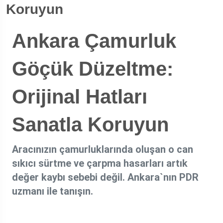
Koruyun
Ankara Çamurluk
Göçük Düzeltme:
Orijinal Hatları
Sanatla Koruyun
Aracınızın çamurluklarında oluşan o can
sıkıcı sürtme ve çarpma hasarları artık
değer kaybı sebebi değil. Ankara`nın PDR
uzmanı ile tanışın.