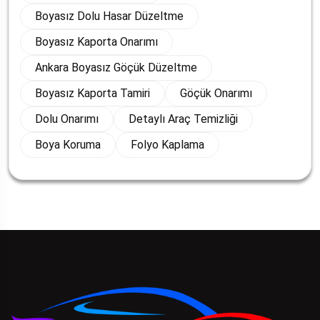
Boyasız Dolu Hasar Düzeltme
Boyasız Kaporta Onarımı
Ankara Boyasız Göçük Düzeltme
Boyasız Kaporta Tamiri
Göçük Onarımı
Dolu Onarımı
Detaylı Araç Temizliği
Boya Koruma
Folyo Kaplama