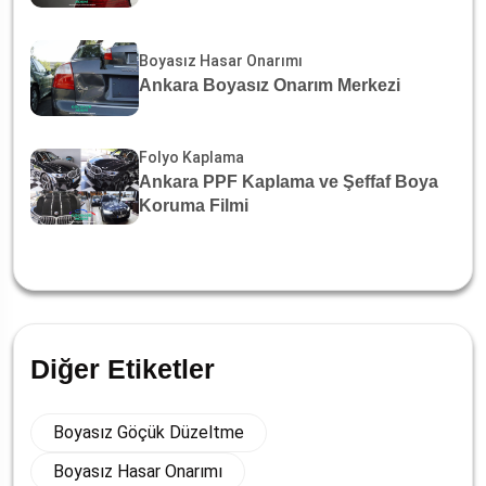
Boyasız Hasar Onarımı
Ankara Boyasız Onarım Merkezi
Folyo Kaplama
Ankara PPF Kaplama ve Şeffaf Boya
Koruma Filmi
Diğer Etiketler
Boyasız Göçük Düzeltme
Boyasız Hasar Onarımı