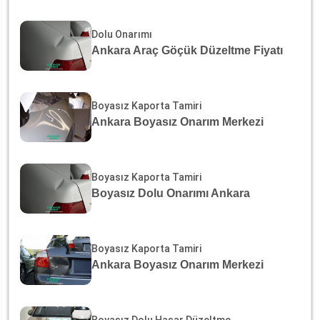
Dolu Onarımı
Ankara Araç Göçük Düzeltme Fiyatı
Boyasız Kaporta Tamiri
Ankara Boyasız Onarım Merkezi
Boyasız Kaporta Tamiri
Boyasız Dolu Onarımı Ankara
Boyasız Kaporta Tamiri
Ankara Boyasız Onarım Merkezi
Boyasız Dolu Hasar Düzeltme