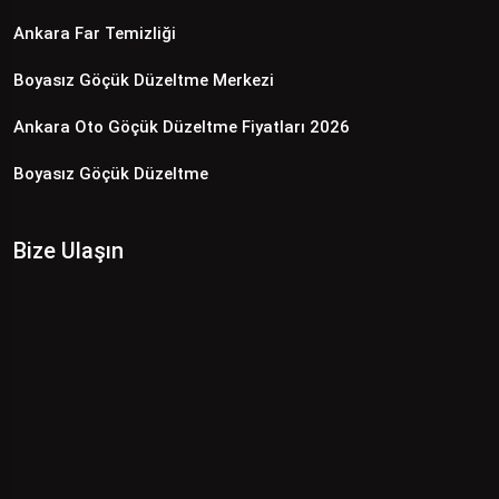
Ankara Far Temizliği
Boyasız Göçük Düzeltme Merkezi
Ankara Oto Göçük Düzeltme Fiyatları 2026
Boyasız Göçük Düzeltme
Bize Ulaşın