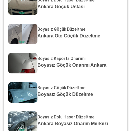
Ankara Göçük Ustası
Boyasız Göçük Düzeltme
Ankara Oto Göçük Düzeltme
Boyasız Kaporta Onarımı
Boyasız Göçük Onarımı Ankara
Boyasız Göçük Düzeltme
Boyasız Göçük Düzeltme
Boyasız Dolu Hasar Düzeltme
Ankara Boyasız Onarım Merkezi