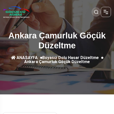
Ankara Çamurluk Göçük
Düzeltme
Boyasız Dolu Hasar Düzeltme
ANASAYFA
Ankara Çamurluk Göçük Düzeltme