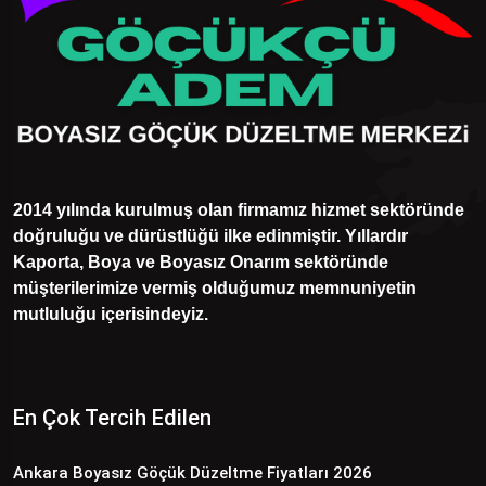
2014 yılında kurulmuş olan firmamız hizmet sektöründe
doğruluğu ve dürüstlüğü ilke edinmiştir. Yıllardır
Kaporta, Boya ve Boyasız Onarım sektöründe
müşterilerimize vermiş olduğumuz memnuniyetin
mutluluğu içerisindeyiz.
En Çok Tercih Edilen
Ankara Boyasız Göçük Düzeltme Fiyatları 2026