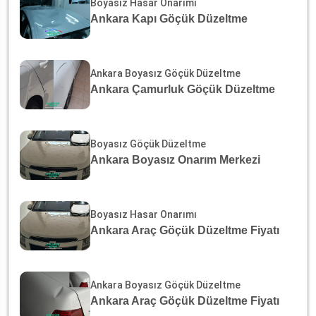
Boyasız Hasar Onarımı
Ankara Kapı Göçük Düzeltme
Ankara Boyasız Göçük Düzeltme
Ankara Çamurluk Göçük Düzeltme
Boyasız Göçük Düzeltme
Ankara Boyasız Onarım Merkezi
Boyasız Hasar Onarımı
Ankara Araç Göçük Düzeltme Fiyatı
Ankara Boyasız Göçük Düzeltme
Ankara Araç Göçük Düzeltme Fiyatı