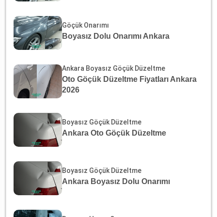
Göçük Onarımı
Boyasız Dolu Onarımı Ankara
Ankara Boyasız Göçük Düzeltme
Oto Göçük Düzeltme Fiyatları Ankara
2026
Boyasız Göçük Düzeltme
Ankara Oto Göçük Düzeltme
Boyasız Göçük Düzeltme
Ankara Boyasız Dolu Onarımı