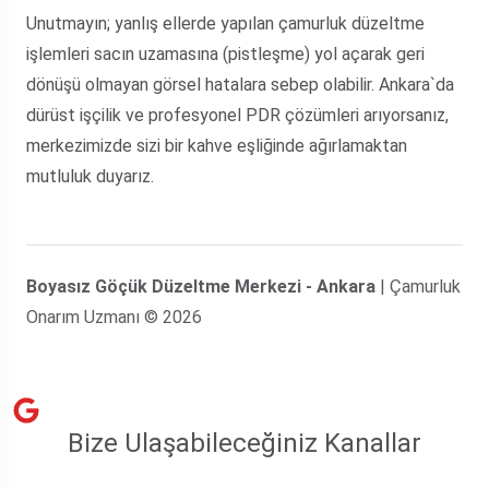
Unutmayın; yanlış ellerde yapılan çamurluk düzeltme
işlemleri sacın uzamasına (pistleşme) yol açarak geri
dönüşü olmayan görsel hatalara sebep olabilir. Ankara`da
dürüst işçilik ve profesyonel PDR çözümleri arıyorsanız,
merkezimizde sizi bir kahve eşliğinde ağırlamaktan
mutluluk duyarız.
Boyasız Göçük Düzeltme Merkezi - Ankara
| Çamurluk
Onarım Uzmanı © 2026
Bize Ulaşabileceğiniz Kanallar