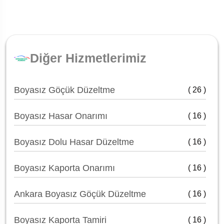
Diğer Hizmetlerimiz
Boyasız Göçük Düzeltme
( 26 )
Boyasız Hasar Onarımı
( 16 )
Boyasız Dolu Hasar Düzeltme
( 16 )
Boyasız Kaporta Onarımı
( 16 )
Ankara Boyasız Göçük Düzeltme
( 16 )
Boyasız Kaporta Tamiri
( 16 )