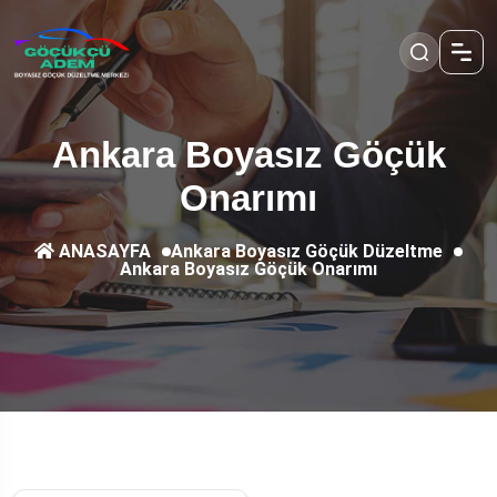
Ankara Boyasız Göçük
Onarımı
Ankara Boyasız Göçük Düzeltme
ANASAYFA
Ankara Boyasız Göçük Onarımı