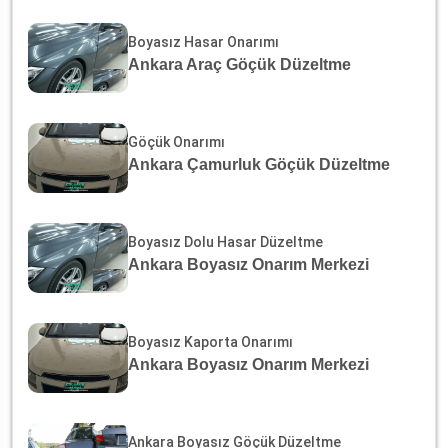
Boyasız Hasar Onarımı
Ankara Araç Göçük Düzeltme
Göçük Onarımı
Ankara Çamurluk Göçük Düzeltme
Boyasız Dolu Hasar Düzeltme
Ankara Boyasız Onarım Merkezi
Boyasız Kaporta Onarımı
Ankara Boyasız Onarım Merkezi
Ankara Boyasız Göçük Düzeltme