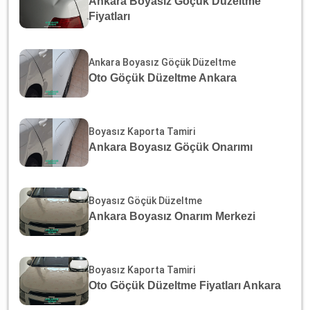
Ankara Boyasız Göçük Düzeltme
Fiyatları
Ankara Boyasız Göçük Düzeltme
Oto Göçük Düzeltme Ankara
Boyasız Kaporta Tamiri
Ankara Boyasız Göçük Onarımı
Boyasız Göçük Düzeltme
Ankara Boyasız Onarım Merkezi
Boyasız Kaporta Tamiri
Oto Göçük Düzeltme Fiyatları Ankara