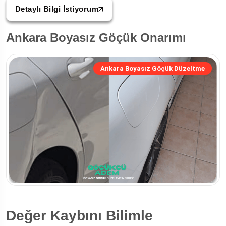
Detaylı Bilgi İstiyorum
Ankara Boyasız Göçük Onarımı
Ankara Boyasız Göçük Düzeltme
Değer Kaybını Bilimle