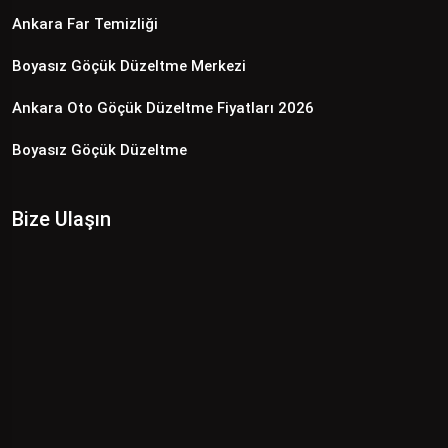
Ankara Far Temizliği
Boyasız Göçük Düzeltme Merkezi
Ankara Oto Göçük Düzeltme Fiyatları 2026
Boyasız Göçük Düzeltme
Bize Ulaşın