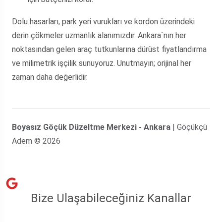
Dolu hasarları, park yeri vurukları ve kordon üzerindeki
derin çökmeler uzmanlık alanımızdır. Ankara`nın her
noktasından gelen araç tutkunlarına dürüst fiyatlandırma
ve milimetrik işçilik sunuyoruz. Unutmayın; orijinal her
zaman daha değerlidir.
Boyasız Göçük Düzeltme Merkezi - Ankara
| Göçükçü
Adem © 2026
Bize Ulaşabileceğiniz Kanallar