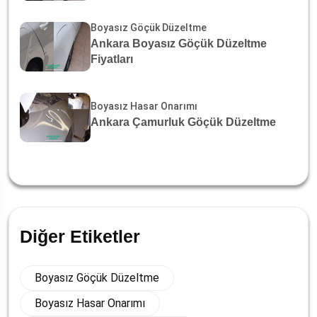
Boyasız Göçük Düzeltme
Ankara Boyasız Göçük Düzeltme
Fiyatları
Boyasız Hasar Onarımı
Ankara Çamurluk Göçük Düzeltme
Diğer Etiketler
Boyasız Göçük Düzeltme
Boyasız Hasar Onarımı