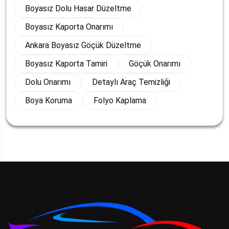
Boyasız Dolu Hasar Düzeltme
Boyasız Kaporta Onarımı
Ankara Boyasız Göçük Düzeltme
Boyasız Kaporta Tamiri
Göçük Onarımı
Dolu Onarımı
Detaylı Araç Temizliği
Boya Koruma
Folyo Kaplama