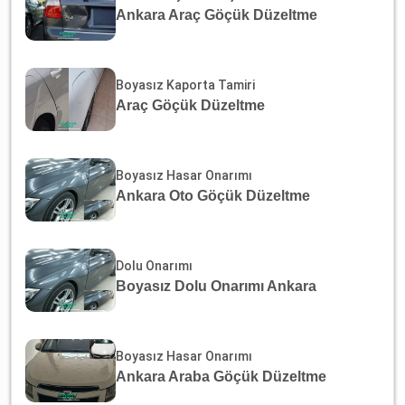
Ankara Araç Göçük Düzeltme
Boyasız Kaporta Tamiri
Araç Göçük Düzeltme
Boyasız Hasar Onarımı
Ankara Oto Göçük Düzeltme
Dolu Onarımı
Boyasız Dolu Onarımı Ankara
Boyasız Hasar Onarımı
Ankara Araba Göçük Düzeltme