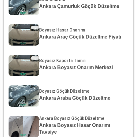
Ankara Çamurluk Göçük Düzeltme
Boyasız Hasar Onarımı
Ankara Araç Göçük Düzeltme Fiyatı
Boyasız Kaporta Tamiri
Ankara Boyasız Onarım Merkezi
Boyasız Göçük Düzeltme
Ankara Araba Göçük Düzeltme
Ankara Boyasız Göçük Düzeltme
Ankara Boyasız Hasar Onarımı
Tavsiye