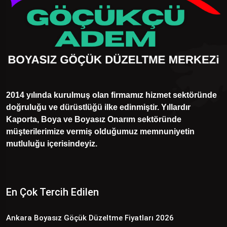
2014 yılında kurulmuş olan firmamız hizmet sektöründe
doğruluğu ve dürüstlüğü ilke edinmiştir. Yıllardır
Kaporta, Boya ve Boyasız Onarım sektöründe
müşterilerimize vermiş olduğumuz memnuniyetin
mutluluğu içerisindeyiz.
En Çok Tercih Edilen
Ankara Boyasız Göçük Düzeltme Fiyatları 2026