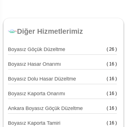
Diğer Hizmetlerimiz
Boyasız Göçük Düzeltme
( 26 )
Boyasız Hasar Onarımı
( 16 )
Boyasız Dolu Hasar Düzeltme
( 16 )
Boyasız Kaporta Onarımı
( 16 )
Ankara Boyasız Göçük Düzeltme
( 16 )
Boyasız Kaporta Tamiri
( 16 )