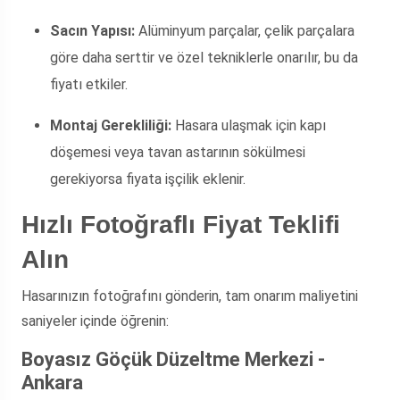
Sacın Yapısı:
Alüminyum parçalar, çelik parçalara
göre daha serttir ve özel tekniklerle onarılır, bu da
fiyatı etkiler.
Montaj Gerekliliği:
Hasara ulaşmak için kapı
döşemesi veya tavan astarının sökülmesi
gerekiyorsa fiyata işçilik eklenir.
Hızlı Fotoğraflı Fiyat Teklifi
Alın
Hasarınızın fotoğrafını gönderin, tam onarım maliyetini
saniyeler içinde öğrenin:
Boyasız Göçük Düzeltme Merkezi -
Ankara