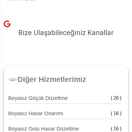
Bize Ulaşabileceğiniz Kanallar
Diğer Hizmetlerimiz
Boyasız Göçük Düzeltme
( 26 )
Boyasız Hasar Onarımı
( 16 )
Boyasız Dolu Hasar Düzeltme
( 16 )