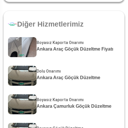
Diğer Hizmetlerimiz
Boyasız Kaporta Onarımı
Ankara Araç Göçük Düzeltme Fiyatı
Dolu Onarımı
Ankara Araç Göçük Düzeltme
Boyasız Kaporta Onarımı
Ankara Çamurluk Göçük Düzeltme