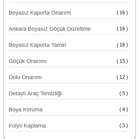
Boyasız Kaporta Onarımı
( 16 )
Ankara Boyasız Göçük Düzeltme
( 16 )
Boyasız Kaporta Tamiri
( 16 )
Göçük Onarımı
( 15 )
Dolu Onarımı
( 12 )
Detaylı Araç Temizliği
( 5 )
Boya Koruma
( 4 )
Folyo Kaplama
( 3 )