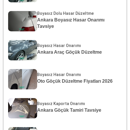
Boyasız Dolu Hasar Düzeltme
Ankara Boyasız Hasar Onarımı
Tavsiye
Boyasız Hasar Onarımı
Ankara Araç Göçük Düzeltme
Boyasız Hasar Onarımı
Oto Göçük Düzeltme Fiyatları 2026
Boyasız Kaporta Onarımı
Ankara Göçük Tamiri Tavsiye