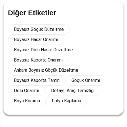
Diğer Etiketler
Boyasız Göçük Düzeltme
Boyasız Hasar Onarımı
Boyasız Dolu Hasar Düzeltme
Boyasız Kaporta Onarımı
Ankara Boyasız Göçük Düzeltme
Boyasız Kaporta Tamiri
Göçük Onarımı
Dolu Onarımı
Detaylı Araç Temizliği
Boya Koruma
Folyo Kaplama