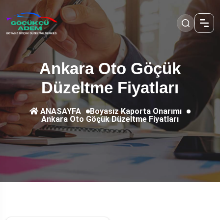
Ankara Oto Göçük
Düzeltme Fiyatları
Boyasız Kaporta Onarımı
ANASAYFA
Ankara Oto Göçük Düzeltme Fiyatları