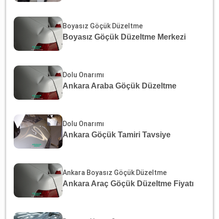
Boyasız Göçük Düzeltme
Boyasız Göçük Düzeltme Merkezi
Dolu Onarımı
Ankara Araba Göçük Düzeltme
Dolu Onarımı
Ankara Göçük Tamiri Tavsiye
Ankara Boyasız Göçük Düzeltme
Ankara Araç Göçük Düzeltme Fiyatı