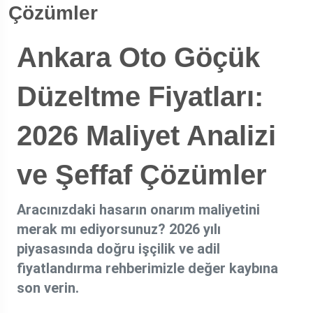
Çözümler
Ankara Oto Göçük
Düzeltme Fiyatları:
2026 Maliyet Analizi
ve Şeffaf Çözümler
Aracınızdaki hasarın onarım maliyetini
merak mı ediyorsunuz? 2026 yılı
piyasasında doğru işçilik ve adil
fiyatlandırma rehberimizle değer kaybına
son verin.