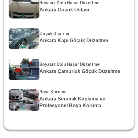
Boyasız Dolu Hasar Düzeltme
Ankara Göçük Ustası
Göçük Onarımı
Ankara Kapı Göçük Düzeltme
Boyasız Dolu Hasar Düzeltme
Ankara Çamurluk Göçük Düzeltme
Boya Koruma
Ankara Seramik Kaplama ve
Profesyonel Boya Koruma