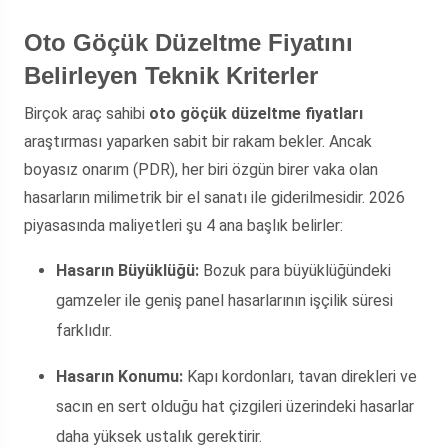
Oto Göçük Düzeltme Fiyatını
Belirleyen Teknik Kriterler
Birçok araç sahibi
oto göçük düzeltme fiyatları
araştırması yaparken sabit bir rakam bekler. Ancak
boyasız onarım (PDR), her biri özgün birer vaka olan
hasarların milimetrik bir el sanatı ile giderilmesidir. 2026
piyasasında maliyetleri şu 4 ana başlık belirler:
Hasarın Büyüklüğü:
Bozuk para büyüklüğündeki
gamzeler ile geniş panel hasarlarının işçilik süresi
farklıdır.
Hasarın Konumu:
Kapı kordonları, tavan direkleri ve
sacın en sert olduğu hat çizgileri üzerindeki hasarlar
daha yüksek ustalık gerektirir.