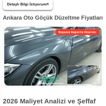
Detaylı Bilgi İstiyorum
Ankara Oto Göçük Düzeltme Fiyatları
Boyasız Kaporta Onarımı
2026 Maliyet Analizi ve Şeffaf