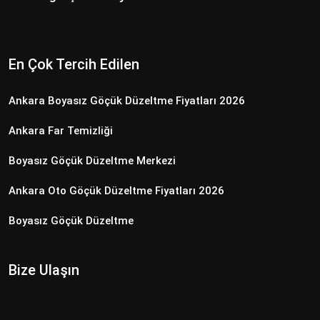
En Çok Tercih Edilen
Ankara Boyasız Göçük Düzeltme Fiyatları 2026
Ankara Far Temizliği
Boyasız Göçük Düzeltme Merkezi
Ankara Oto Göçük Düzeltme Fiyatları 2026
Boyasız Göçük Düzeltme
Bize Ulaşın