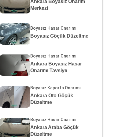
Ankara Boyasız Onarım
Merkezi
Boyasız Hasar Onarımı
Boyasız Göçük Düzeltme
Boyasız Hasar Onarımı
Ankara Boyasız Hasar
Onarımı Tavsiye
Boyasız Kaporta Onarımı
Ankara Oto Göçük
Düzeltme
Boyasız Hasar Onarımı
Ankara Araba Göçük
Düzeltme