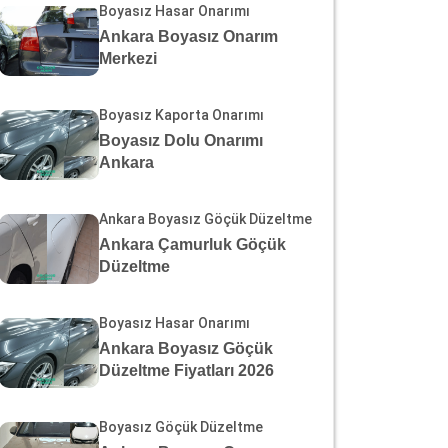
Boyasız Hasar Onarımı
Ankara Boyasız Onarım
Merkezi
Boyasız Kaporta Onarımı
Boyasız Dolu Onarımı
Ankara
Ankara Boyasız Göçük Düzeltme
Ankara Çamurluk Göçük
Düzeltme
Boyasız Hasar Onarımı
Ankara Boyasız Göçük
Düzeltme Fiyatları 2026
Boyasız Göçük Düzeltme