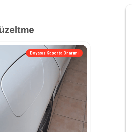
üzeltme
Boyasız Kaporta Onarımı