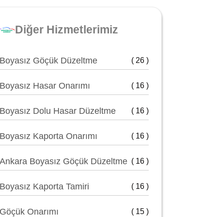
Diğer Hizmetlerimiz
Boyasız Göçük Düzeltme
( 26 )
Boyasız Hasar Onarımı
( 16 )
Boyasız Dolu Hasar Düzeltme
( 16 )
Boyasız Kaporta Onarımı
( 16 )
Ankara Boyasız Göçük Düzeltme
( 16 )
Boyasız Kaporta Tamiri
( 16 )
Göçük Onarımı
( 15 )