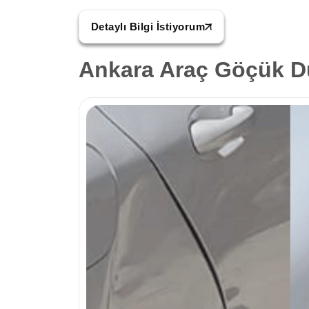
Detaylı Bilgi İstiyorum
Ankara Araç Göçük D