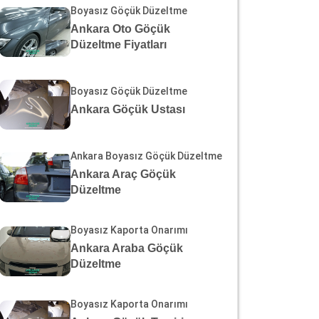
Boyasız Göçük Düzeltme
Ankara Oto Göçük
Düzeltme Fiyatları
Boyasız Göçük Düzeltme
Ankara Göçük Ustası
Ankara Boyasız Göçük Düzeltme
Ankara Araç Göçük
Düzeltme
Boyasız Kaporta Onarımı
Ankara Araba Göçük
Düzeltme
Boyasız Kaporta Onarımı