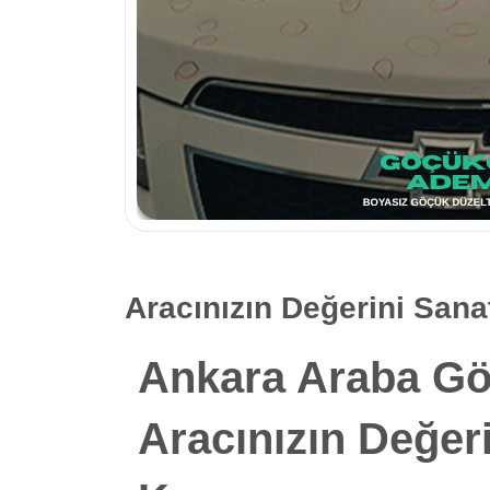
Aracınızın Değerini San
Ankara Araba Gö
Aracınızın Değer