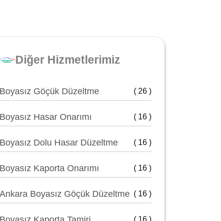
Diğer Hizmetlerimiz
Boyasız Göçük Düzeltme
( 26 )
Boyasız Hasar Onarımı
( 16 )
Boyasız Dolu Hasar Düzeltme
( 16 )
Boyasız Kaporta Onarımı
( 16 )
Ankara Boyasız Göçük Düzeltme
( 16 )
Boyasız Kaporta Tamiri
( 16 )