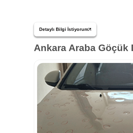
Detaylı Bilgi İstiyorum
Ankara Araba Göçük 