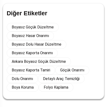
Diğer Etiketler
Boyasız Göçük Düzeltme
Boyasız Hasar Onarımı
Boyasız Dolu Hasar Düzeltme
Boyasız Kaporta Onarımı
Ankara Boyasız Göçük Düzeltme
Boyasız Kaporta Tamiri
Göçük Onarımı
Dolu Onarımı
Detaylı Araç Temizliği
Boya Koruma
Folyo Kaplama