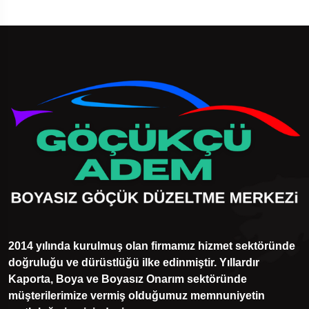
2014 yılında kurulmuş olan firmamız hizmet sektöründe
doğruluğu ve dürüstlüğü ilke edinmiştir. Yıllardır
Kaporta, Boya ve Boyasız Onarım sektöründe
müşterilerimize vermiş olduğumuz memnuniyetin