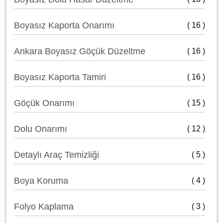
Boyasız Kaporta Onarımı
( 16 )
Ankara Boyasız Göçük Düzeltme
( 16 )
Boyasız Kaporta Tamiri
( 16 )
Göçük Onarımı
( 15 )
Dolu Onarımı
( 12 )
Detaylı Araç Temizliği
( 5 )
Boya Koruma
( 4 )
Folyo Kaplama
( 3 )