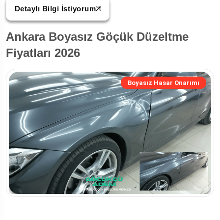
Detaylı Bilgi İstiyorum
Ankara Boyasız Göçük Düzeltme
Fiyatları 2026
Boyasız Hasar Onarımı