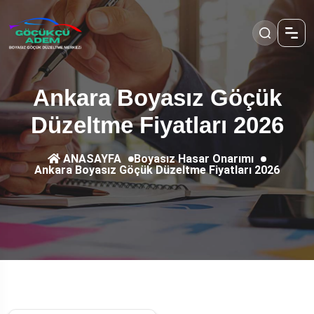
Ankara Boyasız Göçük
Düzeltme Fiyatları 2026
Boyasız Hasar Onarımı
ANASAYFA
Ankara Boyasız Göçük Düzeltme Fiyatları 2026