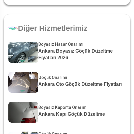
Diğer Hizmetlerimiz
Boyasız Hasar Onarımı
Ankara Boyasız Göçük Düzeltme
Fiyatları 2026
Göçük Onarımı
Ankara Oto Göçük Düzeltme Fiyatları
Boyasız Kaporta Onarımı
Ankara Kapı Göçük Düzeltme
Göçük Onarımı