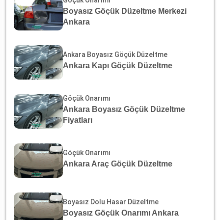
Boyasız Göçük Düzeltme Merkezi
Ankara
Ankara Boyasız Göçük Düzeltme
Ankara Kapı Göçük Düzeltme
Göçük Onarımı
Ankara Boyasız Göçük Düzeltme
Fiyatları
Göçük Onarımı
Ankara Araç Göçük Düzeltme
Boyasız Dolu Hasar Düzeltme
Boyasız Göçük Onarımı Ankara