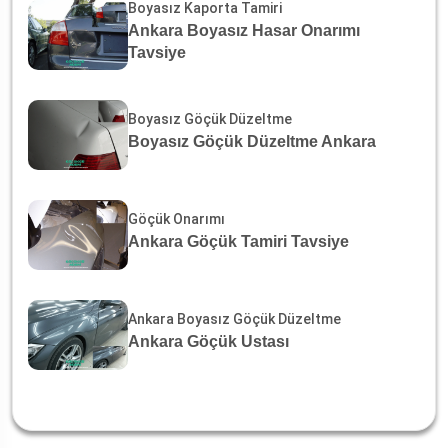
Boyasız Kaporta Tamiri
Ankara Boyasız Hasar Onarımı
Tavsiye
Boyasız Göçük Düzeltme
Boyasız Göçük Düzeltme Ankara
Göçük Onarımı
Ankara Göçük Tamiri Tavsiye
Ankara Boyasız Göçük Düzeltme
Ankara Göçük Ustası