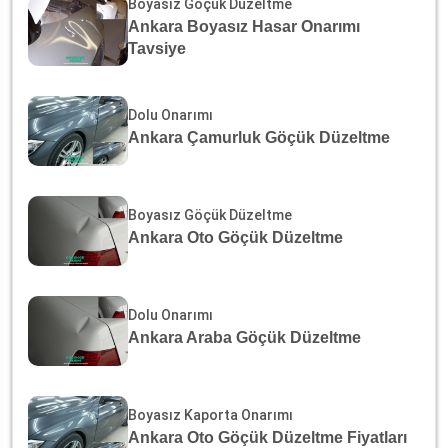
Boyasız Göçük Düzeltme
Ankara Boyasız Hasar Onarımı
Tavsiye
Dolu Onarımı
Ankara Çamurluk Göçük Düzeltme
Boyasız Göçük Düzeltme
Ankara Oto Göçük Düzeltme
Dolu Onarımı
Ankara Araba Göçük Düzeltme
Boyasız Kaporta Onarımı
Ankara Oto Göçük Düzeltme Fiyatları