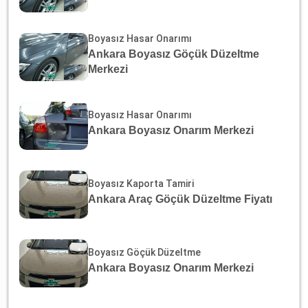
Boyasız Hasar Onarımı
Ankara Boyasız Göçük Düzeltme
Merkezi
Boyasız Hasar Onarımı
Ankara Boyasız Onarım Merkezi
Boyasız Kaporta Tamiri
Ankara Araç Göçük Düzeltme Fiyatı
Boyasız Göçük Düzeltme
Ankara Boyasız Onarım Merkezi