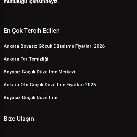
mutluluğu içerisindeyiz.
En Çok Tercih Edilen
Ankara Boyasız Göçük Düzeltme Fiyatları 2026
Ankara Far Temizliği
Boyasız Göçük Düzeltme Merkezi
Ankara Oto Göçük Düzeltme Fiyatları 2026
Boyasız Göçük Düzeltme
Bize Ulaşın