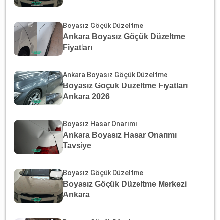
Boyasız Göçük Düzeltme
Ankara Boyasız Göçük Düzeltme
Fiyatları
Ankara Boyasız Göçük Düzeltme
Boyasız Göçük Düzeltme Fiyatları
Ankara 2026
Boyasız Hasar Onarımı
Ankara Boyasız Hasar Onarımı
Tavsiye
Boyasız Göçük Düzeltme
Boyasız Göçük Düzeltme Merkezi
Ankara