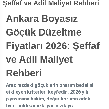
Şeffaf ve Adil Maliyet Rehberi
Ankara Boyasız
Göçük Düzeltme
Fiyatları 2026: Şeffaf
ve Adil Maliyet
Rehberi
Aracınızdaki göçüklerin onarım bedelini
etkileyen kriterleri keşfedin. 2026 yılı
piyasasına hakim, değer koruma odaklı
fiyat politikamızla yanınızdayız.