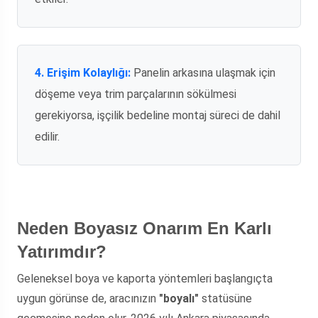
4. Erişim Kolaylığı:
Panelin arkasına ulaşmak için
döşeme veya trim parçalarının sökülmesi
gerekiyorsa, işçilik bedeline montaj süreci de dahil
edilir.
Neden Boyasız Onarım En Karlı
Yatırımdır?
Geleneksel boya ve kaporta yöntemleri başlangıçta
uygun görünse de, aracınızın
"boyalı"
statüsüne