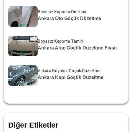
Boyasız Kaporta Onarımı
Ankara Oto Göçük Düzeltme
Boyasız Kaporta Tamiri
Ankara Araç Göçük Düzeltme Fiyatı
Ankara Boyasız Göçük Düzeltme
Ankara Kapı Göçük Düzeltme
Diğer Etiketler