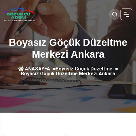
Boyasız Göçük Düzeltme
Merkezi Ankara
Boyasız Göçük Düzeltme
ANASAYFA
Boyasız Göçük Düzeltme Merkezi Ankara