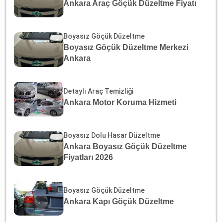
Ankara Araç Göçük Düzeltme Fiyatı
Boyasız Göçük Düzeltme
Boyasız Göçük Düzeltme Merkezi
Ankara
Detaylı Araç Temizliği
Ankara Motor Koruma Hizmeti
Boyasız Dolu Hasar Düzeltme
Ankara Boyasız Göçük Düzeltme
Fiyatları 2026
Boyasız Göçük Düzeltme
Ankara Kapı Göçük Düzeltme