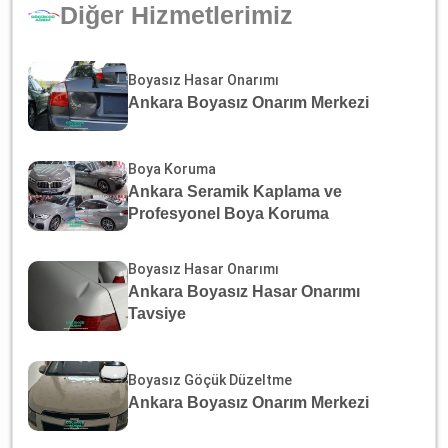
Diğer Hizmetlerimiz
Boyasız Hasar Onarımı
Ankara Boyasız Onarım Merkezi
Boya Koruma
Ankara Seramik Kaplama ve
Profesyonel Boya Koruma
Boyasız Hasar Onarımı
Ankara Boyasız Hasar Onarımı
Tavsiye
Boyasız Göçük Düzeltme
Ankara Boyasız Onarım Merkezi