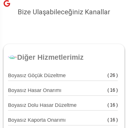
Bize Ulaşabileceğiniz Kanallar
Diğer Hizmetlerimiz
Boyasız Göçük Düzeltme
( 26 )
Boyasız Hasar Onarımı
( 16 )
Boyasız Dolu Hasar Düzeltme
( 16 )
Boyasız Kaporta Onarımı
( 16 )