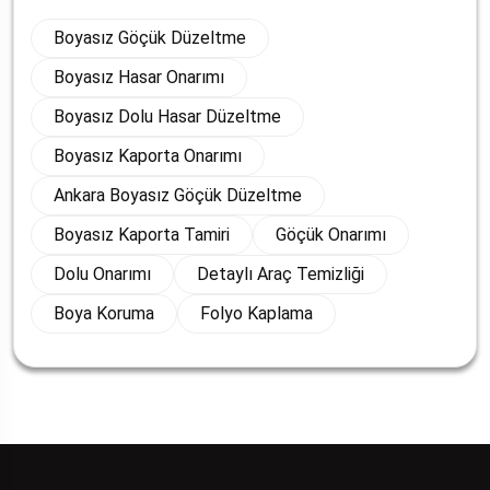
Boyasız Göçük Düzeltme
Boyasız Hasar Onarımı
Boyasız Dolu Hasar Düzeltme
Boyasız Kaporta Onarımı
Ankara Boyasız Göçük Düzeltme
Boyasız Kaporta Tamiri
Göçük Onarımı
Dolu Onarımı
Detaylı Araç Temizliği
Boya Koruma
Folyo Kaplama