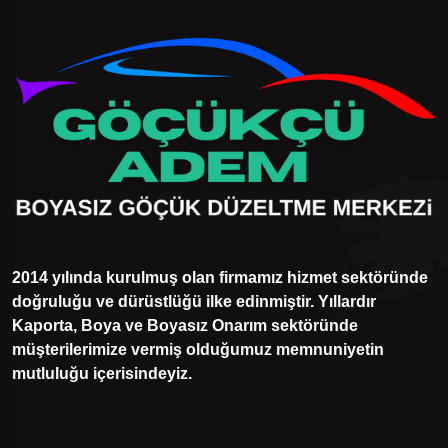
2014 yılında kurulmuş olan firmamız hizmet sektöründe
doğruluğu ve dürüstlüğü ilke edinmiştir. Yıllardır
Kaporta, Boya ve Boyasız Onarım sektöründe
müşterilerimize vermiş olduğumuz memnuniyetin
mutluluğu içerisindeyiz.