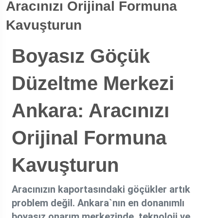
Aracınızı Orijinal Formuna
Kavuşturun
Boyasız Göçük
Düzeltme Merkezi
Ankara: Aracınızı
Orijinal Formuna
Kavuşturun
Aracınızın kaportasındaki göçükler artık
problem değil. Ankara`nın en donanımlı
boyasız onarım merkezinde, teknoloji ve