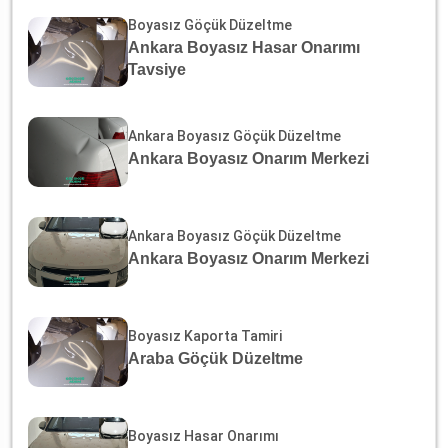
Boyasız Göçük Düzeltme
Ankara Boyasız Hasar Onarımı
Tavsiye
Ankara Boyasız Göçük Düzeltme
Ankara Boyasız Onarım Merkezi
Ankara Boyasız Göçük Düzeltme
Ankara Boyasız Onarım Merkezi
Boyasız Kaporta Tamiri
Araba Göçük Düzeltme
Boyasız Hasar Onarımı