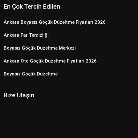
En Çok Tercih Edilen
Ankara Boyasız Göçük Düzeltme Fiyatları 2026
Ankara Far Temizliği
Boyasız Göçük Düzeltme Merkezi
Ankara Oto Göçük Düzeltme Fiyatları 2026
Boyasız Göçük Düzeltme
Bize Ulaşın