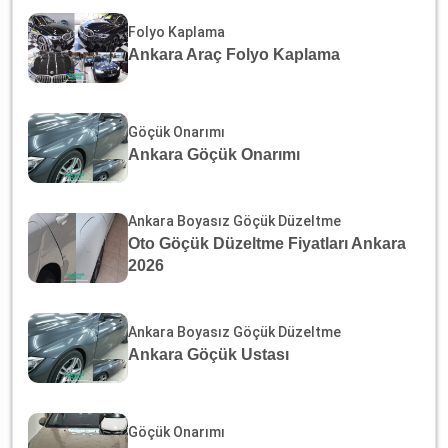
Folyo Kaplama
Ankara Araç Folyo Kaplama
Göçük Onarımı
Ankara Göçük Onarımı
Ankara Boyasız Göçük Düzeltme
Oto Göçük Düzeltme Fiyatları Ankara
2026
Ankara Boyasız Göçük Düzeltme
Ankara Göçük Ustası
Göçük Onarımı