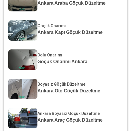
Ankara Araba Göçük Düzeltme
Göçük Onarımı
Ankara Kapı Göçük Düzeltme
Dolu Onarımı
Göçük Onarımı Ankara
Boyasız Göçük Düzeltme
Ankara Oto Göçük Düzeltme
Ankara Boyasız Göçük Düzeltme
Ankara Araç Göçük Düzeltme