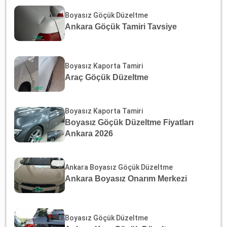
Boyasız Göçük Düzeltme
Ankara Göçük Tamiri Tavsiye
Boyasız Kaporta Tamiri
Araç Göçük Düzeltme
Boyasız Kaporta Tamiri
Boyasız Göçük Düzeltme Fiyatları
Ankara 2026
Ankara Boyasız Göçük Düzeltme
Ankara Boyasız Onarım Merkezi
Boyasız Göçük Düzeltme