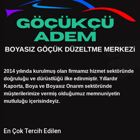
2014 yılında kurulmuş olan firmamız hizmet sektöründe
doğruluğu ve dürüstlüğü ilke edinmiştir. Yıllardır
Kaporta, Boya ve Boyasız Onarım sektöründe
müşterilerimize vermiş olduğumuz memnuniyetin
mutluluğu içerisindeyiz.
En Çok Tercih Edilen