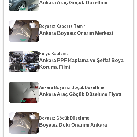
Ankara Araç Göçük Düzeltme
Boyasız Kaporta Tamiri
Ankara Boyasız Onarım Merkezi
Folyo Kaplama
Ankara PPF Kaplama ve Şeffaf Boya
Koruma Filmi
Ankara Boyasız Göçük Düzeltme
Ankara Araç Göçük Düzeltme Fiyatı
Boyasız Göçük Düzeltme
Boyasız Dolu Onarımı Ankara