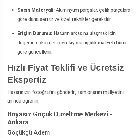
Sacın Materyali:
Alüminyum parçalar, çelik parçalara
göre daha serttir ve özel teknikler gerektirir.
Erişim Durumu:
Hasarın arkasına ulaşmak için
döşeme sökülmesi gerekiyorsa işçilik maliyeti buna
göre güncellenir.
Hızlı Fiyat Teklifi ve Ücretsiz
Ekspertiz
Hasarınızın fotoğrafını gönderin, tam onarım maliyetini
anında öğrenin:
Boyasız Göçük Düzeltme Merkezi -
Ankara
Göçükçü Adem