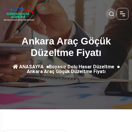
Ankara Araç Göçük
Düzeltme Fiyatı
Boyasız Dolu Hasar Düzeltme
ANASAYFA
Ankara Araç Göçük Düzeltme Fiyatı