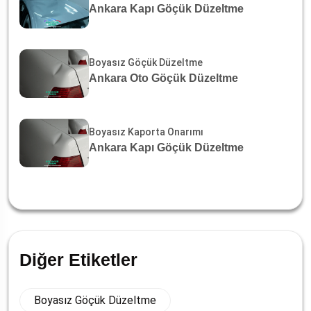
Ankara Kapı Göçük Düzeltme
Boyasız Göçük Düzeltme
Ankara Oto Göçük Düzeltme
Boyasız Kaporta Onarımı
Ankara Kapı Göçük Düzeltme
Diğer Etiketler
Boyasız Göçük Düzeltme