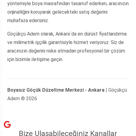
yöntemiyle boya masrafından tasarruf ederken, aracınızın
orijinalliğini koruyarak gelecekteki satış değerini
muhafaza edersiniz.
Göçükçü Adem
olarak, Ankara`da en dürüst fiyatlandırma
ve milimetrik işçilik garantisiyle hizmet veriyoruz. Siz de
aracınızın değerini riske atmadan profesyonel bir çözüm
için bizimle iletişime geçin.
Boyasız Göçük Düzeltme Merkezi - Ankara
| Göçükçü
Adem © 2026
Bize Ulaşabileceğiniz Kanallar