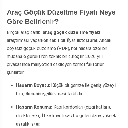
Araç Göçük Düzeltme Fiyatı Neye
Göre Belirlenir?
Birçok araç sahibi
araç göçük düzeltme fiyatı
araştırması yaparken sabit bir fiyat listesi arar. Ancak
boyasız göçük düzeltme (PDR), her hasara özel bir
müdahale gerektiren teknik bir süreçtir. 2026 yılı
piyasasında maliyetleri etkileyen temel faktörler
şunlardır:
Hasarın Boyutu:
Küçük bir gamze ile geniş yüzeyli
bir çökmenin işçilik süresi farklıdır.
Hasarın Konumu:
Kapı kordonları (çizgi hatları),
direkler ve çift katmanlı sac bölgeleri daha yüksek
ustalık ister.