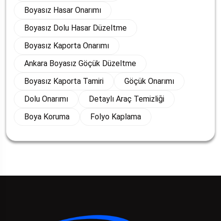
Boyasız Hasar Onarımı
Boyasız Dolu Hasar Düzeltme
Boyasız Kaporta Onarımı
Ankara Boyasız Göçük Düzeltme
Boyasız Kaporta Tamiri
Göçük Onarımı
Dolu Onarımı
Detaylı Araç Temizliği
Boya Koruma
Folyo Kaplama