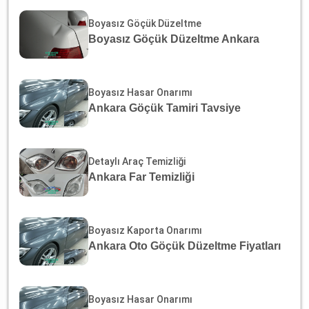
Boyasız Göçük Düzeltme
Boyasız Göçük Düzeltme Ankara
Boyasız Hasar Onarımı
Ankara Göçük Tamiri Tavsiye
Detaylı Araç Temizliği
Ankara Far Temizliği
Boyasız Kaporta Onarımı
Ankara Oto Göçük Düzeltme Fiyatları
Boyasız Hasar Onarımı