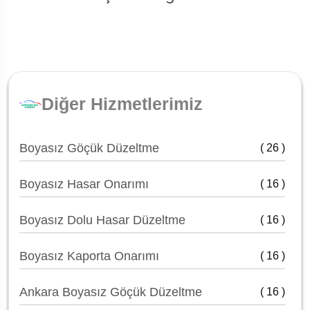
Diğer Hizmetlerimiz
Boyasız Göçük Düzeltme
( 26 )
Boyasız Hasar Onarımı
( 16 )
Boyasız Dolu Hasar Düzeltme
( 16 )
Boyasız Kaporta Onarımı
( 16 )
Ankara Boyasız Göçük Düzeltme
( 16 )