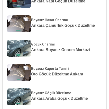
Ankara Kapı Göçük Düzeltme
Boyasız Hasar Onarımı
Ankara Çamurluk Göçük Düzeltme
Göçük Onarımı
Ankara Boyasız Onarım Merkezi
Boyasız Kaporta Tamiri
Oto Göçük Düzeltme Ankara
Boyasız Göçük Düzeltme
Ankara Araba Göçük Düzeltme