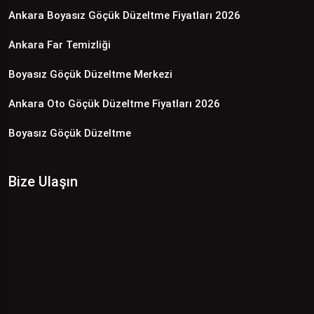
Ankara Boyasız Göçük Düzeltme Fiyatları 2026
Ankara Far Temizliği
Boyasız Göçük Düzeltme Merkezi
Ankara Oto Göçük Düzeltme Fiyatları 2026
Boyasız Göçük Düzeltme
Bize Ulaşın