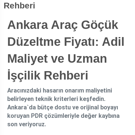
Rehberi
Ankara Araç Göçük
Düzeltme Fiyatı: Adil
Maliyet ve Uzman
İşçilik Rehberi
Aracınızdaki hasarın onarım maliyetini
belirleyen teknik kriterleri keşfedin.
Ankara`da bütçe dostu ve orijinal boyayı
koruyan PDR çözümleriyle değer kaybına
son veriyoruz.