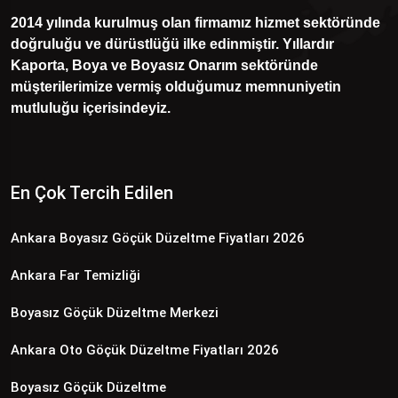
2014 yılında kurulmuş olan firmamız hizmet sektöründe
doğruluğu ve dürüstlüğü ilke edinmiştir. Yıllardır
Kaporta, Boya ve Boyasız Onarım sektöründe
müşterilerimize vermiş olduğumuz memnuniyetin
mutluluğu içerisindeyiz.
En Çok Tercih Edilen
Ankara Boyasız Göçük Düzeltme Fiyatları 2026
Ankara Far Temizliği
Boyasız Göçük Düzeltme Merkezi
Ankara Oto Göçük Düzeltme Fiyatları 2026
Boyasız Göçük Düzeltme