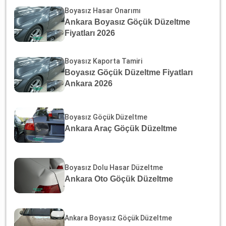
Boyasız Hasar Onarımı
Ankara Boyasız Göçük Düzeltme
Fiyatları 2026
Boyasız Kaporta Tamiri
Boyasız Göçük Düzeltme Fiyatları
Ankara 2026
Boyasız Göçük Düzeltme
Ankara Araç Göçük Düzeltme
Boyasız Dolu Hasar Düzeltme
Ankara Oto Göçük Düzeltme
Ankara Boyasız Göçük Düzeltme