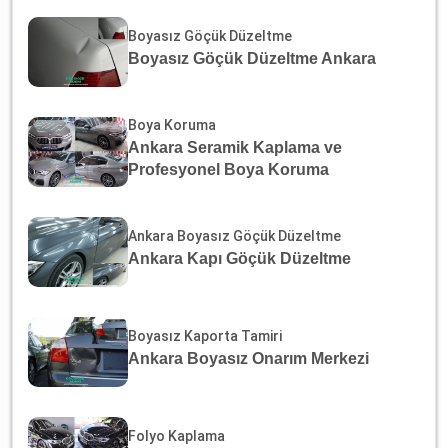
Boyasız Göçük Düzeltme
Boyasız Göçük Düzeltme Ankara
Boya Koruma
Ankara Seramik Kaplama ve
Profesyonel Boya Koruma
Ankara Boyasız Göçük Düzeltme
Ankara Kapı Göçük Düzeltme
Boyasız Kaporta Tamiri
Ankara Boyasız Onarım Merkezi
Folyo Kaplama