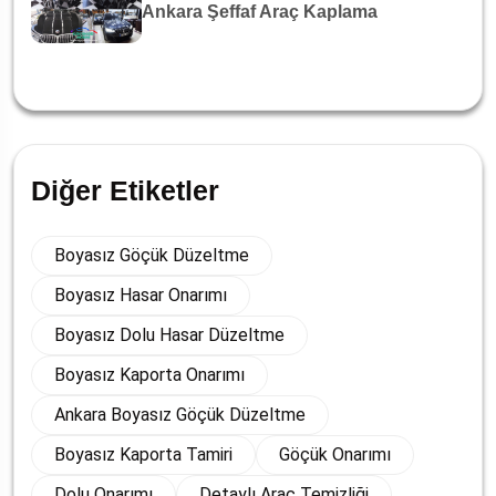
Ankara Şeffaf Araç Kaplama
Diğer Etiketler
Boyasız Göçük Düzeltme
Boyasız Hasar Onarımı
Boyasız Dolu Hasar Düzeltme
Boyasız Kaporta Onarımı
Ankara Boyasız Göçük Düzeltme
Boyasız Kaporta Tamiri
Göçük Onarımı
Dolu Onarımı
Detaylı Araç Temizliği