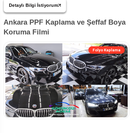
Detaylı Bilgi İstiyorum
Ankara PPF Kaplama ve Şeffaf Boya
Koruma Filmi
Folyo Kaplama