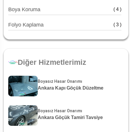
Boya Koruma
( 4 )
Folyo Kaplama
( 3 )
Diğer Hizmetlerimiz
Boyasız Hasar Onarımı
Ankara Kapı Göçük Düzeltme
Boyasız Hasar Onarımı
Ankara Göçük Tamiri Tavsiye