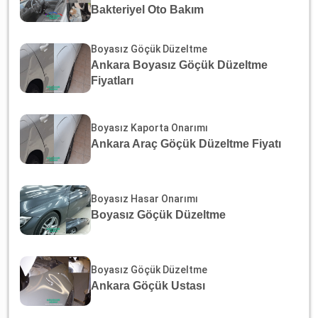
Bakteriyel Oto Bakım
Boyasız Göçük Düzeltme
Ankara Boyasız Göçük Düzeltme
Fiyatları
Boyasız Kaporta Onarımı
Ankara Araç Göçük Düzeltme Fiyatı
Boyasız Hasar Onarımı
Boyasız Göçük Düzeltme
Boyasız Göçük Düzeltme
Ankara Göçük Ustası