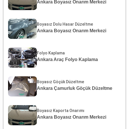
Ankara Boyasız Onarım Merkezi
Boyasız Dolu Hasar Düzeltme
Ankara Boyasız Onarım Merkezi
Folyo Kaplama
Ankara Araç Folyo Kaplama
Boyasız Göçük Düzeltme
Ankara Çamurluk Göçük Düzeltme
Boyasız Kaporta Onarımı
Ankara Boyasız Onarım Merkezi