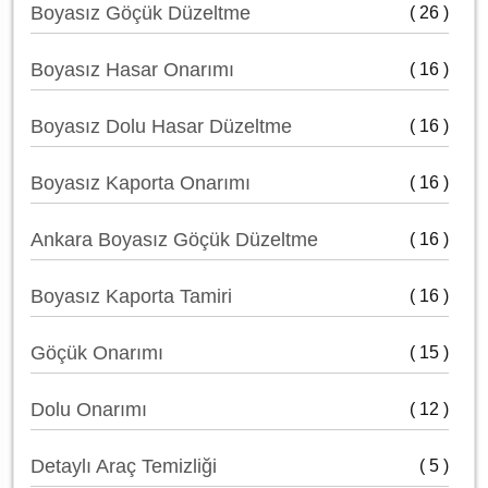
Boyasız Göçük Düzeltme
( 26 )
Boyasız Hasar Onarımı
( 16 )
Boyasız Dolu Hasar Düzeltme
( 16 )
Boyasız Kaporta Onarımı
( 16 )
Ankara Boyasız Göçük Düzeltme
( 16 )
Boyasız Kaporta Tamiri
( 16 )
Göçük Onarımı
( 15 )
Dolu Onarımı
( 12 )
Detaylı Araç Temizliği
( 5 )