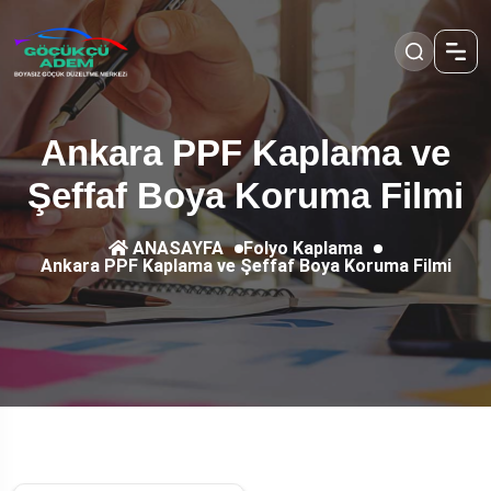
Ankara PPF Kaplama ve
Şeffaf Boya Koruma Filmi
Folyo Kaplama
ANASAYFA
Ankara PPF Kaplama ve Şeffaf Boya Koruma Filmi