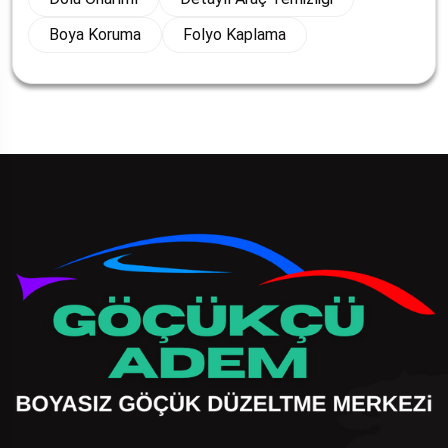
Boya Koruma
Folyo Kaplama