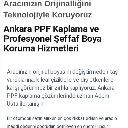
Aracınızın Orijinalliğini
Teknolojiyle Koruyoruz
Ankara PPF Kaplama ve
Profesyonel Şeffaf Boya
Koruma Hizmetleri
Aracınızın orijinal boyasını değiştirmeden taş
vuruklarına, kılcal çiziklere ve dış etkenlere
karşı görünmez bir zırhla kaplıyoruz. Ankara
PPF kaplama çözümlerinde uzman Adem
Usta ile tanışın.
Bir otomobil satın alırken en çok dikkat edilen ve aracın
maddi değerini doğrudan belirleyen en önemli unsur,