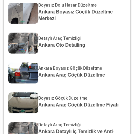
Boyasız Dolu Hasar Düzeltme
Ankara Boyasız Göçük Düzeltme
Merkezi
Detaylı Araç Temizliği
Ankara Oto Detailing
Ankara Boyasız Göçük Düzeltme
Ankara Araç Göçük Düzeltme
Boyasız Göçük Düzeltme
Ankara Araç Göçük Düzeltme Fiyatı
Detaylı Araç Temizliği
Ankara Detaylı İç Temizlik ve Anti-