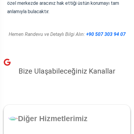
özel merkezde aracınız hak ettiği üstün korumayı tam
anlamıyla bulacaktır.
Hemen Randevu ve Detaylı Bilgi Alın:
+90 507 303 94 07
Bize Ulaşabileceğiniz Kanallar
Diğer Hizmetlerimiz